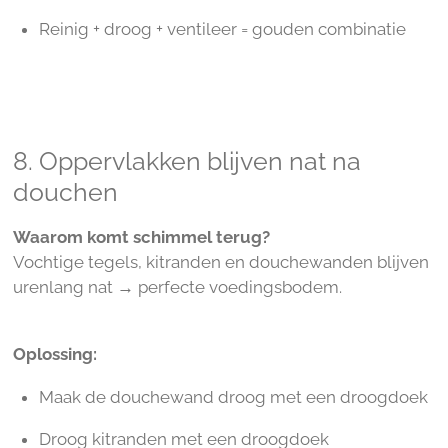
Reinig + droog + ventileer = gouden combinatie
8. Oppervlakken blijven nat na
douchen
Waarom komt schimmel terug?
Vochtige tegels, kitranden en douchewanden blijven
urenlang nat → perfecte voedingsbodem.
Oplossing:
Maak de douchewand droog met een droogdoek
Droog kitranden met een droogdoek