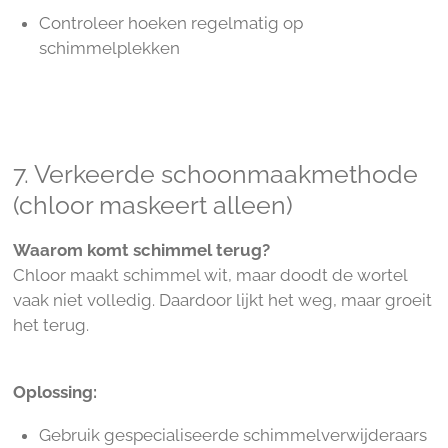
Controleer hoeken regelmatig op
schimmelplekken
7. Verkeerde schoonmaakmethode
(chloor maskeert alleen)
Waarom komt schimmel terug?
Chloor maakt schimmel wit, maar doodt de wortel
vaak niet volledig. Daardoor lijkt het weg, maar groeit
het terug.
Oplossing:
Gebruik gespecialiseerde schimmelverwijderaars