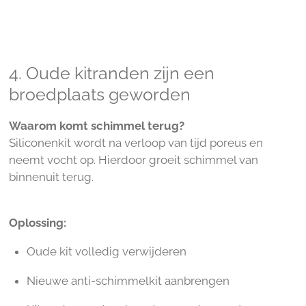
4. Oude kitranden zijn een
broedplaats geworden
Waarom komt schimmel terug?
Siliconenkit wordt na verloop van tijd poreus en
neemt vocht op. Hierdoor groeit schimmel van
binnenuit terug.
Oplossing:
Oude kit volledig verwijderen
Nieuwe anti-schimmelkit aanbrengen