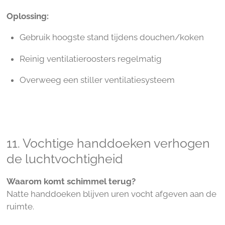
Oplossing:
Gebruik hoogste stand tijdens douchen/koken
Reinig ventilatieroosters regelmatig
Overweeg een stiller ventilatiesysteem
11. Vochtige handdoeken verhogen
de luchtvochtigheid
Waarom komt schimmel terug?
Natte handdoeken blijven uren vocht afgeven aan de
ruimte.