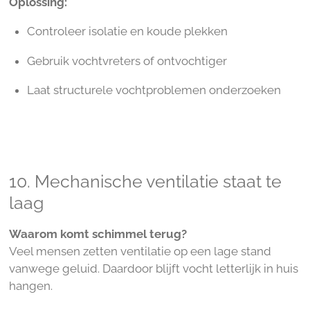
Oplossing:
Controleer isolatie en koude plekken
Gebruik vochtvreters of ontvochtiger
Laat structurele vochtproblemen onderzoeken
10. Mechanische ventilatie staat te
laag
Waarom komt schimmel terug?
Veel mensen zetten ventilatie op een lage stand
vanwege geluid. Daardoor blijft vocht letterlijk in huis
hangen.