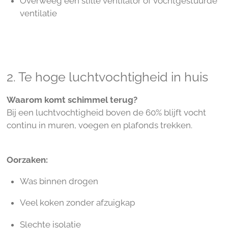
Overweeg een stille ventilator of vochtgestuurde
ventilatie
2. Te hoge luchtvochtigheid in huis
Waarom komt schimmel terug?
Bij een luchtvochtigheid boven de 60% blijft vocht
continu in muren, voegen en plafonds trekken.
Oorzaken:
Was binnen drogen
Veel koken zonder afzuigkap
Slechte isolatie