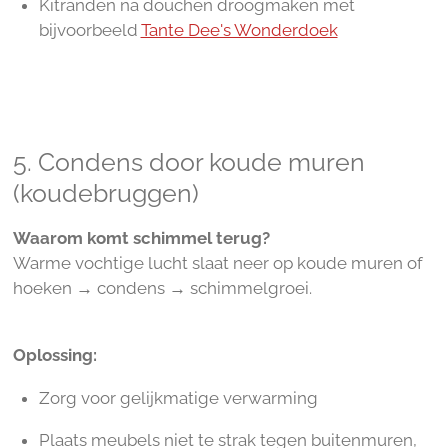
Kitranden na douchen droogmaken met
bijvoorbeeld
Tante Dee's Wonderdoek
5. Condens door koude muren
(koudebruggen)
Waarom komt schimmel terug?
Warme vochtige lucht slaat neer op koude muren of
hoeken → condens → schimmelgroei.
Oplossing:
Zorg voor gelijkmatige verwarming
Plaats meubels niet te strak tegen buitenmuren,