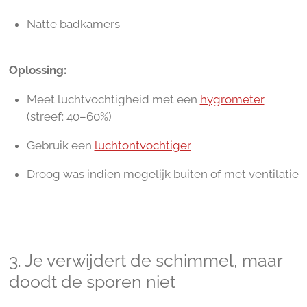
Natte badkamers
Oplossing:
Meet luchtvochtigheid met een
hygrometer
(streef: 40–60%)
Gebruik een
luchtontvochtiger
Droog was indien mogelijk buiten of met ventilatie
3. Je verwijdert de schimmel, maar
doodt de sporen niet