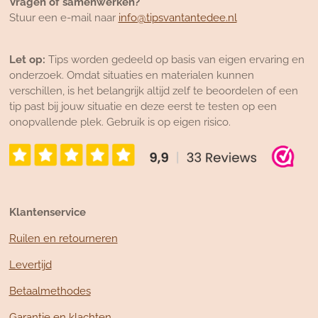
Vragen of samenwerken?
Stuur een e-mail naar
info@tipsvantantedee.nl
Let op:
Tips worden gedeeld op basis van eigen ervaring en
onderzoek. Omdat situaties en materialen kunnen
verschillen, is het belangrijk altijd zelf te beoordelen of een
tip past bij jouw situatie en deze eerst te testen op een
onopvallende plek. Gebruik is op eigen risico.
Klantenservice
Ruilen en retourneren
Levertijd
Betaalmethodes
Garantie en klachten