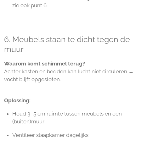
zie ook punt 6.
6. Meubels staan te dicht tegen de
muur
Waarom komt schimmel terug?
Achter kasten en bedden kan lucht niet circuleren →
vocht blijft opgesloten.
Oplossing:
Houd 3–5 cm ruimte tussen meubels en een
(buiten)muur
Ventileer slaapkamer dagelijks