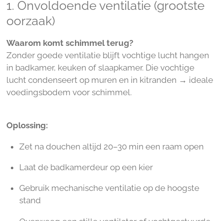
1. Onvoldoende ventilatie (grootste
oorzaak)
Waarom komt schimmel terug?
Zonder goede ventilatie blijft vochtige lucht hangen
in badkamer, keuken of slaapkamer. Die vochtige
lucht condenseert op muren en in kitranden → ideale
voedingsbodem voor schimmel.
Oplossing:
Zet na douchen altijd 20–30 min een raam open
Laat de badkamerdeur op een kier
Gebruik mechanische ventilatie op de hoogste
stand