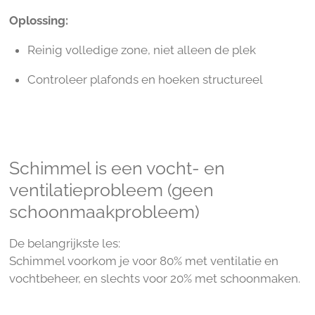
Oplossing:
Reinig volledige zone, niet alleen de plek
Controleer plafonds en hoeken structureel
Schimmel is een vocht- en
ventilatieprobleem (geen
schoonmaakprobleem)
De belangrijkste les:
Schimmel voorkom je voor 80% met ventilatie en
vochtbeheer, en slechts voor 20% met schoonmaken.