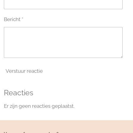
Bericht *
Verstuur reactie
Reacties
Er zijn geen reacties geplaatst.