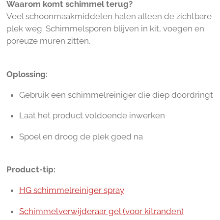
Waarom komt schimmel terug?
Veel schoonmaakmiddelen halen alleen de zichtbare
plek weg. Schimmelsporen blijven in kit, voegen en
poreuze muren zitten.
Oplossing:
Gebruik een schimmelreiniger die diep doordringt
Laat het product voldoende inwerken
Spoel en droog de plek goed na
Product-tip:
HG schimmelreiniger spray
Schimmelverwijderaar gel (voor kitranden)