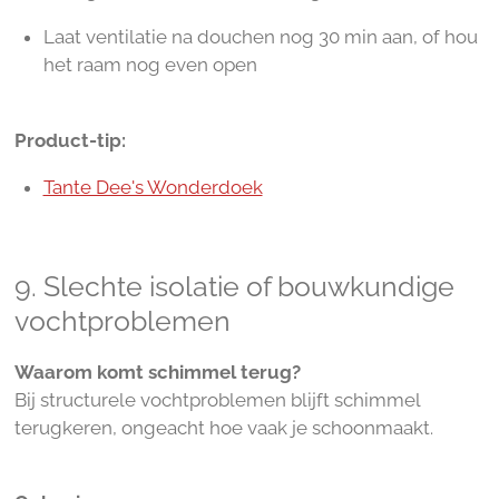
Laat ventilatie na douchen nog 30 min aan, of hou
het raam nog even open
Product-tip:
Tante Dee's Wonderdoek
9. Slechte isolatie of bouwkundige
vochtproblemen
Waarom komt schimmel terug?
Bij structurele vochtproblemen blijft schimmel
terugkeren, ongeacht hoe vaak je schoonmaakt.