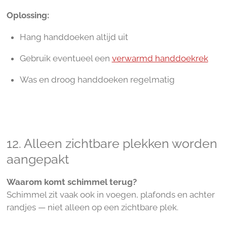
Oplossing:
Hang handdoeken altijd uit
Gebruik eventueel een
verwarmd handdoekrek
Was en droog handdoeken regelmatig
12. Alleen zichtbare plekken worden
aangepakt
Waarom komt schimmel terug?
Schimmel zit vaak ook in voegen, plafonds en achter
randjes — niet alleen op een zichtbare plek.