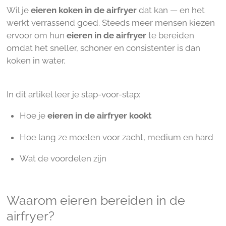
Wil je
eieren koken in de airfryer
dat kan — en het
werkt verrassend goed. Steeds meer mensen kiezen
ervoor om hun
eieren in de airfryer
te bereiden
omdat het sneller, schoner en consistenter is dan
koken in water.
In dit artikel leer je stap-voor-stap:
Hoe je
eieren in de airfryer kookt
Hoe lang ze moeten voor zacht, medium en hard
Wat de voordelen zijn
Waarom eieren bereiden in de
airfryer?