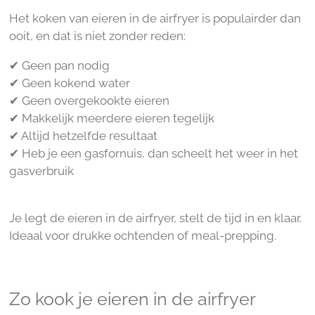
Het koken van eieren in de airfryer is populairder dan
ooit, en dat is niet zonder reden:
✔ Geen pan nodig
✔ Geen kokend water
✔ Geen overgekookte eieren
✔ Makkelijk meerdere eieren tegelijk
✔ Altijd hetzelfde resultaat
✔ Heb je een gasfornuis, dan scheelt het weer in het
gasverbruik
Je legt de eieren in de airfryer, stelt de tijd in en klaar.
Ideaal voor drukke ochtenden of meal-prepping.
Zo kook je eieren in de airfryer