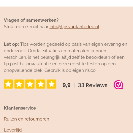
Vragen of samenwerken?
Stuur een e-mail naar
info@tipsvantantedee.nl
Let op:
Tips worden gedeeld op basis van eigen ervaring en
onderzoek. Omdat situaties en materialen kunnen
verschillen, is het belangrijk altijd zelf te beoordelen of een
tip past bij jouw situatie en deze eerst te testen op een
onopvallende plek. Gebruik is op eigen risico.
Klantenservice
Ruilen en retourneren
Levertijd