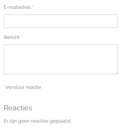
E-mailadres *
Bericht *
Verstuur reactie
Reacties
Er zijn geen reacties geplaatst.