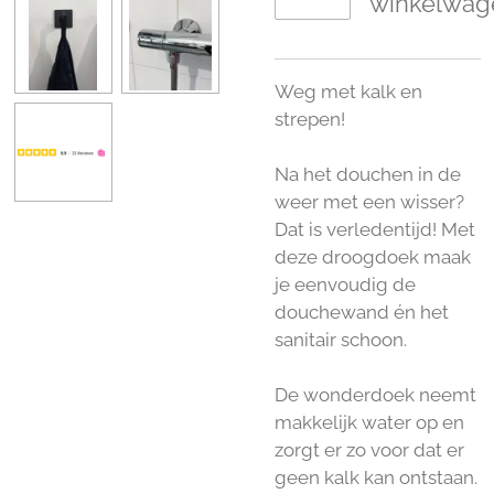
winkelwag
Weg met kalk en
strepen!
Na het douchen in de
weer met een wisser?
Dat is verledentijd! Met
deze droogdoek maak
je eenvoudig de
douchewand én het
sanitair schoon.
De wonderdoek neemt
makkelijk water op en
zorgt er zo voor dat er
geen kalk kan ontstaan.