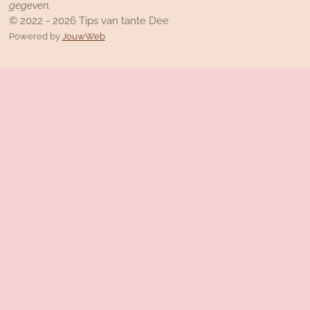
gegeven.
© 2022 - 2026 Tips van tante Dee
Powered by
JouwWeb