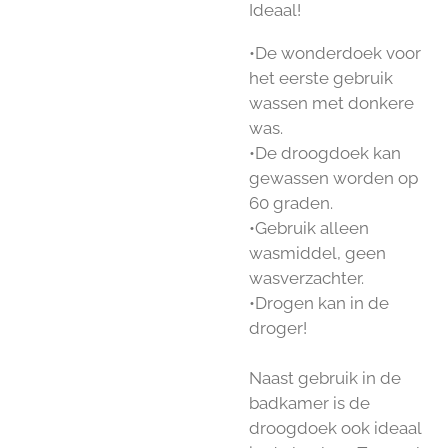
Ideaal!
•De wonderdoek voor
het eerste gebruik
wassen met donkere
was.
•De droogdoek kan
gewassen worden op
60 graden.
•Gebruik alleen
wasmiddel, geen
wasverzachter.
•Drogen kan in de
droger!
Naast gebruik in de
badkamer is de
droogdoek ook ideaal