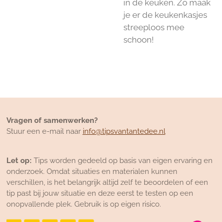
in de keuken. Zo maak
je er de keukenkasjes
streeploos mee
schoon!
Vragen of samenwerken?
Stuur een e-mail naar
info@tipsvantantedee.nl
Let op:
Tips worden gedeeld op basis van eigen ervaring en
onderzoek. Omdat situaties en materialen kunnen
verschillen, is het belangrijk altijd zelf te beoordelen of een
tip past bij jouw situatie en deze eerst te testen op een
onopvallende plek. Gebruik is op eigen risico.