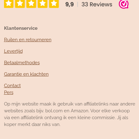
Klantenservice
Ruilen en retourneren
Levertijd
Betaalmethodes
Garantie en klachten
Contact
Pers
Op mijn website maak ik gebruik van affiliatelinks naar andere
websites zoals bijv. bol.com en Amazon. Voor elke verkoop
via een affiliatelink ontvang ik een kleine commissie. Jij als
koper merkt daar niks van.