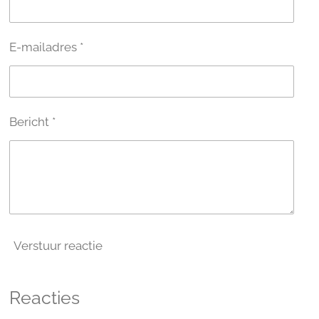
E-mailadres *
Bericht *
Verstuur reactie
Reacties