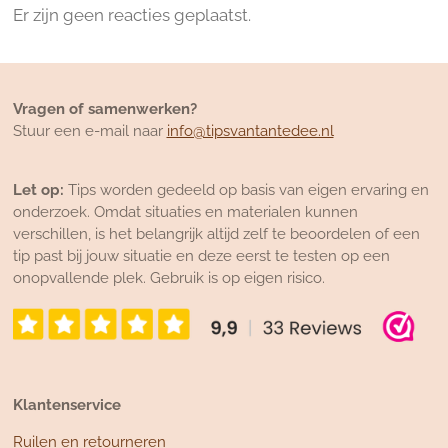
Er zijn geen reacties geplaatst.
Vragen of samenwerken?
Stuur een e-mail naar
info@tipsvantantedee.nl
Let op:
Tips worden gedeeld op basis van eigen ervaring en
onderzoek. Omdat situaties en materialen kunnen
verschillen, is het belangrijk altijd zelf te beoordelen of een
tip past bij jouw situatie en deze eerst te testen op een
onopvallende plek. Gebruik is op eigen risico.
Klantenservice
Ruilen en retourneren