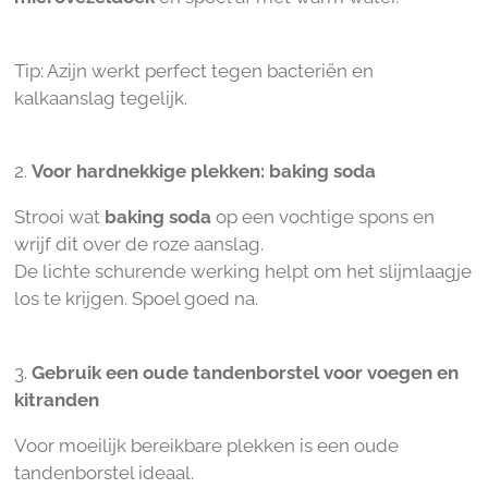
Tip: Azijn werkt perfect tegen bacteriën en
kalkaanslag tegelijk.
2.
Voor hardnekkige plekken: baking soda
Strooi wat
baking soda
op een vochtige spons en
wrijf dit over de roze aanslag.
De lichte schurende werking helpt om het slijmlaagje
los te krijgen. Spoel goed na.
3.
Gebruik een oude tandenborstel voor voegen en
kitranden
Voor moeilijk bereikbare plekken is een oude
tandenborstel ideaal.