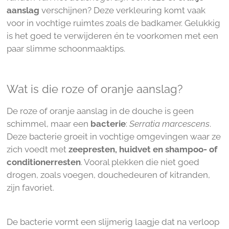
aanslag
verschijnen? Deze verkleuring komt vaak
voor in vochtige ruimtes zoals de badkamer. Gelukkig
is het goed te verwijderen én te voorkomen met een
paar slimme schoonmaaktips.
Wat is die roze of oranje aanslag?
De roze of oranje aanslag in de douche is geen
schimmel, maar een
bacterie
:
Serratia marcescens
.
Deze bacterie groeit in vochtige omgevingen waar ze
zich voedt met
zeepresten, huidvet en shampoo- of
conditionerresten
. Vooral plekken die niet goed
drogen, zoals voegen, douchedeuren of kitranden,
zijn favoriet.
De bacterie vormt een slijmerig laagje dat na verloop