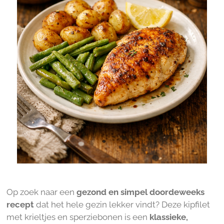
Op zoek naar een
gezond en simpel doordeweeks
recept
dat het hele gezin lekker vindt? Deze kipfilet
met krieltjes en sperziebonen is een
klassieke,