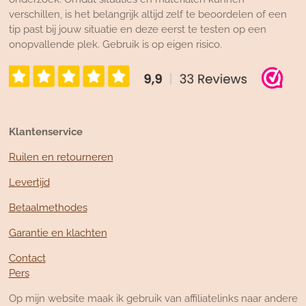
verschillen, is het belangrijk altijd zelf te beoordelen of een
tip past bij jouw situatie en deze eerst te testen op een
onopvallende plek. Gebruik is op eigen risico.
Klantenservice
Ruilen en retourneren
Levertijd
Betaalmethodes
Garantie en klachten
Contact
Pers
Op mijn website maak ik gebruik van affiliatelinks naar andere