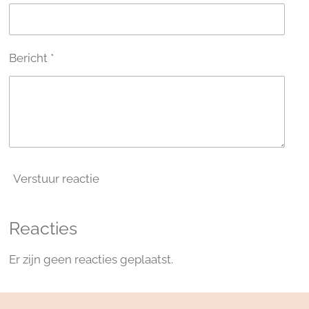
Bericht *
Verstuur reactie
Reacties
Er zijn geen reacties geplaatst.