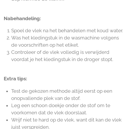
Nabehandeling:
Spoel de vlek na het behandelen met koud water.
Was het kledingstuk in de wasmachine volgens
de voorschriften op het etiket.
Controleer of de vlek volledig is verwijderd
voordat je het kledingstuk in de droger stopt.
Extra tips:
Test de gekozen methode altijd eerst op een
onopvallende plek van de stof.
Leg een schoon doekje onder de stof om te
voorkomen dat de vlek doorslaat.
Wrijf niet te hard op de vlek, want dit kan de vlek
juist verspreiden.