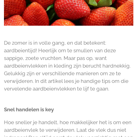
De zomer is in volle gang, en dat betekent:
aardbeientijd! Heerlijk om te smullen van deze
sappige, zoete vruchten. Maar pas op, want
aardbeienvlekken in kleding zijn berucht hardnekkig.
Gelukkig zijn er verschillende manieren om ze te
verwijderen. In dit artikel lees je handige tips om die
vervelende aardbeienvlekken te lijf te gaan.
Snel handelen is key
Hoe sneller je handelt, hoe makkelijker het is om een
aardbeienvlek te verwijderen. Laat de vlek dus niet