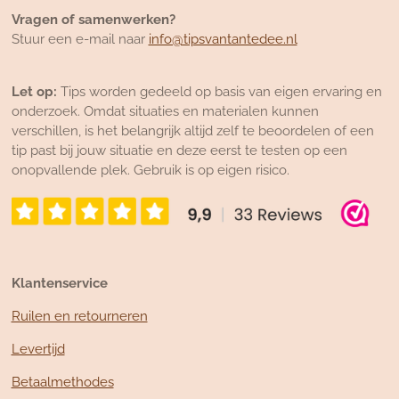
Vragen of samenwerken?
Stuur een e-mail naar
info@tipsvantantedee.nl
Let op:
Tips worden gedeeld op basis van eigen ervaring en
onderzoek. Omdat situaties en materialen kunnen
verschillen, is het belangrijk altijd zelf te beoordelen of een
tip past bij jouw situatie en deze eerst te testen op een
onopvallende plek. Gebruik is op eigen risico.
Klantenservice
Ruilen en retourneren
Levertijd
Betaalmethodes