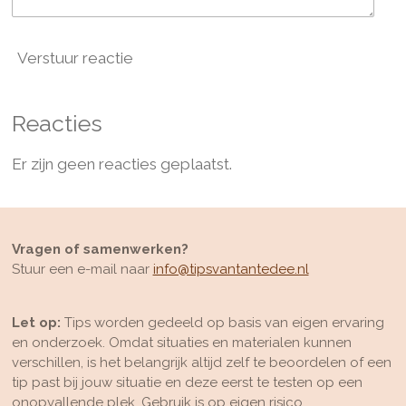
Verstuur reactie
Reacties
Er zijn geen reacties geplaatst.
Vragen of samenwerken?
Stuur een e-mail naar
info@tipsvantantedee.nl
Let op:
Tips worden gedeeld op basis van eigen ervaring
en onderzoek. Omdat situaties en materialen kunnen
verschillen, is het belangrijk altijd zelf te beoordelen of een
tip past bij jouw situatie en deze eerst te testen op een
onopvallende plek. Gebruik is op eigen risico.