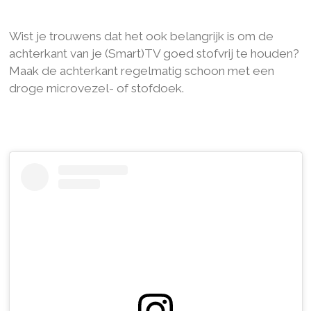
Wist je trouwens dat het ook belangrijk is om de
achterkant van je (Smart)TV goed stofvrij te houden?
Maak de achterkant regelmatig schoon met een
droge microvezel- of stofdoek.