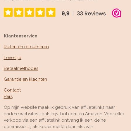
Klantenservice
Ruilen en retourneren
Levertijd
Betaalmethodes
Garantie en klachten
Contact
Pers
Op mijn website maak ik gebruik van affiliatelinks naar
andere websites zoals bijv. bol.com en Amazon. Voor elke
verkoop via een affiliatelink ontvang ik een kleine
commissie. Jij als koper merkt daar niks van.