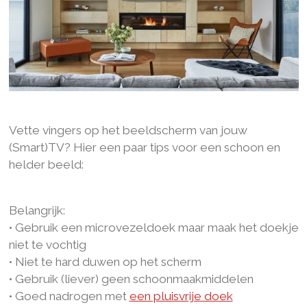
Vette vingers op het beeldscherm van jouw
(Smart)TV? Hier een paar tips voor een schoon en
helder beeld:
Belangrijk:
• Gebruik een microvezeldoek maar maak het doekje
niet te vochtig
• Niet te hard duwen op het scherm
• Gebruik (liever) geen schoonmaakmiddelen
• Goed nadrogen met
een pluisvrije doek