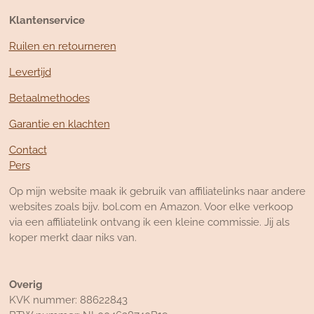
Klantenservice
Ruilen en retourneren
Levertijd
Betaalmethodes
Garantie en klachten
Contact
Pers
Op mijn website maak ik gebruik van affiliatelinks naar andere
websites zoals bijv. bol.com en Amazon. Voor elke verkoop
via een affiliatelink ontvang ik een kleine commissie. Jij als
koper merkt daar niks van.
Overig
KVK nummer: 88622843