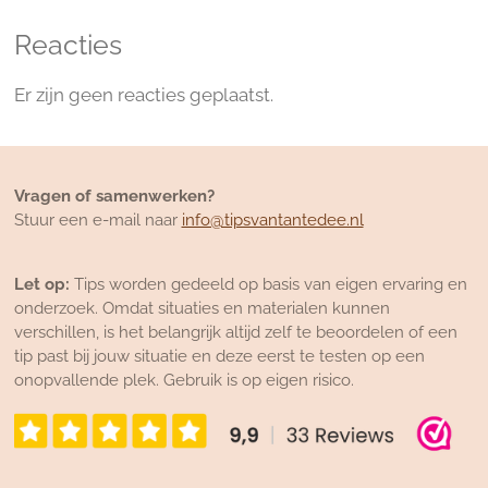
Reacties
Er zijn geen reacties geplaatst.
Vragen of samenwerken?
Stuur een e-mail naar
info@tipsvantantedee.nl
Let op:
Tips worden gedeeld op basis van eigen ervaring en
onderzoek. Omdat situaties en materialen kunnen
verschillen, is het belangrijk altijd zelf te beoordelen of een
tip past bij jouw situatie en deze eerst te testen op een
onopvallende plek. Gebruik is op eigen risico.