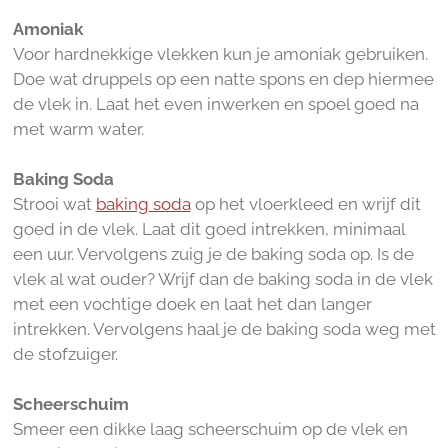
Amoniak
Voor hardnekkige vlekken kun je amoniak gebruiken.
Doe wat druppels op een natte spons en dep hiermee
de vlek in. Laat het even inwerken en spoel goed na
met warm water.
Baking Soda
Strooi wat
baking soda
op het vloerkleed en wrijf dit
goed in de vlek. Laat dit goed intrekken, minimaal
een uur. Vervolgens zuig je de baking soda op. Is de
vlek al wat ouder? Wrijf dan de baking soda in de vlek
met een vochtige doek en laat het dan langer
intrekken. Vervolgens haal je de baking soda weg met
de stofzuiger.
Scheerschuim
Smeer een dikke laag scheerschuim op de vlek en