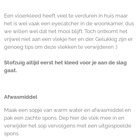
Een vloerkleed heeft veel te verduren in huis maar
het is wel vaak een eyecatcher in de woonkamer, dus
we willen wel dat het mooi blijft. Toch ontkomt het
vrijwel niet aan een vlekje her en der. Gelukkig zijn er
genoeg tips om deze vlekken te verwijderen :)
Stofzuig altijd eerst het kleed voor je aan de slag
gaat.
Afwasmiddel
Maak een sopje van warm water en afwasmiddel en
pak een zachte spons. Dep hier de vlek mee in en
verwijder het sop vervolgens met een uitgespoelde
spons.