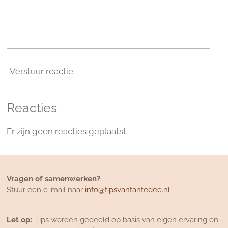
Verstuur reactie
Reacties
Er zijn geen reacties geplaatst.
Vragen of samenwerken?
Stuur een e-mail naar
info@tipsvantantedee.nl
Let op:
Tips worden gedeeld op basis van eigen ervaring en