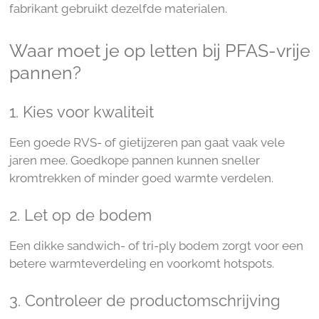
fabrikant gebruikt dezelfde materialen.
Waar moet je op letten bij PFAS-vrije
pannen?
1. Kies voor kwaliteit
Een goede RVS- of gietijzeren pan gaat vaak vele
jaren mee. Goedkope pannen kunnen sneller
kromtrekken of minder goed warmte verdelen.
2. Let op de bodem
Een dikke sandwich- of tri-ply bodem zorgt voor een
betere warmteverdeling en voorkomt hotspots.
3. Controleer de productomschrijving