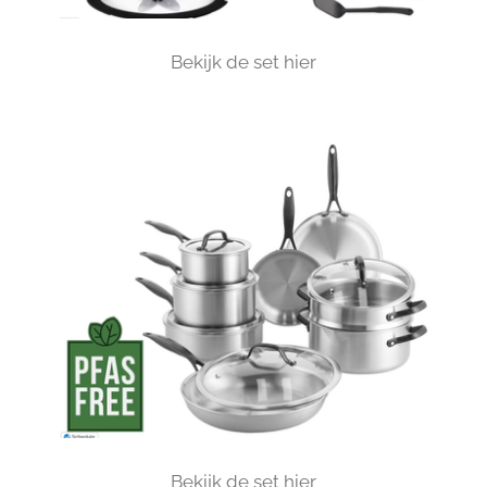
Bekijk de set hier
Bekijk de set hier