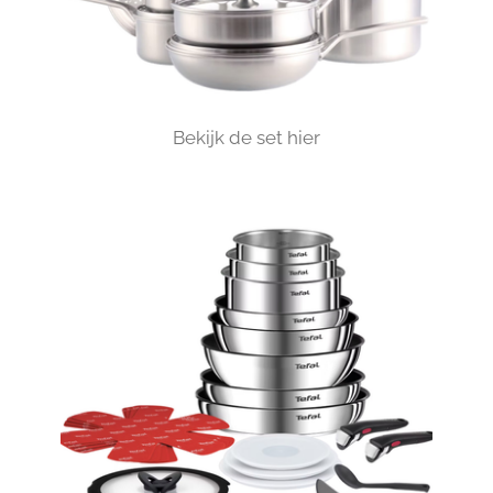
Bekijk de set hier