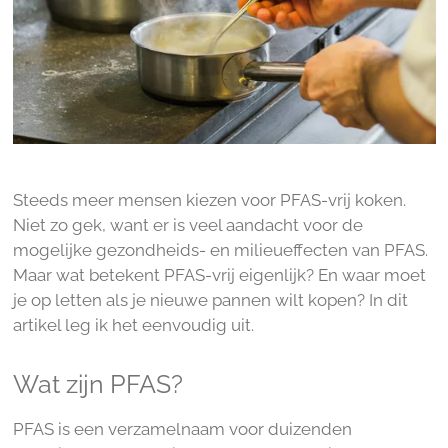
Steeds meer mensen kiezen voor PFAS-vrij koken.
Niet zo gek, want er is veel aandacht voor de
mogelijke gezondheids- en milieueffecten van PFAS.
Maar wat betekent PFAS-vrij eigenlijk? En waar moet
je op letten als je nieuwe pannen wilt kopen? In dit
artikel leg ik het eenvoudig uit.
Wat zijn PFAS?
PFAS is een verzamelnaam voor duizenden