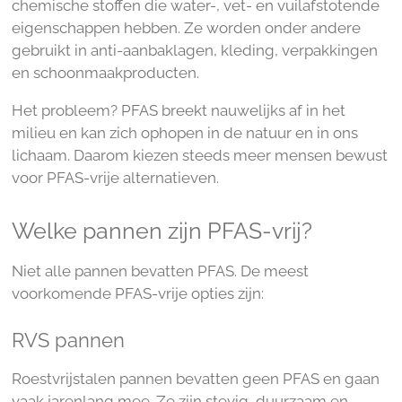
chemische stoffen die water-, vet- en vuilafstotende
eigenschappen hebben. Ze worden onder andere
gebruikt in anti-aanbaklagen, kleding, verpakkingen
en schoonmaakproducten.
Het probleem? PFAS breekt nauwelijks af in het
milieu en kan zich ophopen in de natuur en in ons
lichaam. Daarom kiezen steeds meer mensen bewust
voor PFAS-vrije alternatieven.
Welke pannen zijn PFAS-vrij?
Niet alle pannen bevatten PFAS. De meest
voorkomende PFAS-vrije opties zijn:
RVS pannen
Roestvrijstalen pannen bevatten geen PFAS en gaan
vaak jarenlang mee. Ze zijn stevig, duurzaam en