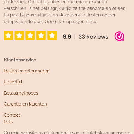
onderzoek. Omdat situaties en materialen kunnen
verschillen, is het belangrijk altijd zelf te beoordelen of een
tip past bij jouw situatie en deze eerst te testen op een
onopvallende plek. Gebruik is op eigen risico.
Klantenservice
Ruilen en retourneren
Levertijd
Betaalmethodes
Garantie en klachten
Contact
Pers
Op mijn website maak ik gebruik van affiliatelinks naar andere