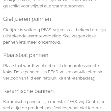
geschikt voor vrijwel alle warmtebronnen.
Gietijzeren pannen
Gietijzer is volledig PFAS-vrij en staat bekend om zijn
uitstekende warmteverdeling. Wel vragen deze
pannen iets meer onderhoud.
Plaatstaal pannen
Plaatstaal wordt veel gebruikt door professionele
koks. Deze pannen zijn PFAS-vrij en ontwikkelen na
verloop van tijd een natuurlijke anti-aanbaklaag.
Keramische pannen
Keramische pannen zijn meestal PFAS-vrij. Controleer
wel altijd de productspecificaties, want niet iedere