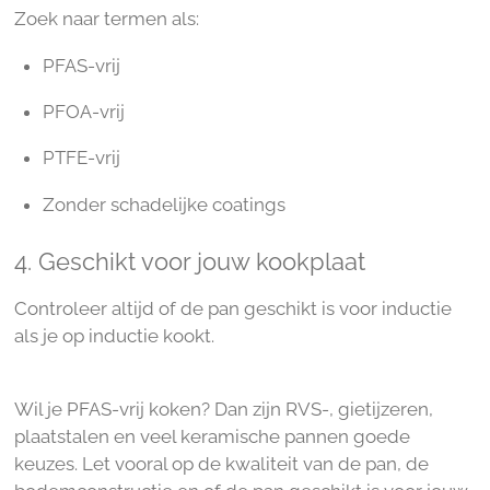
Zoek naar termen als:
PFAS-vrij
PFOA-vrij
PTFE-vrij
Zonder schadelijke coatings
4. Geschikt voor jouw kookplaat
Controleer altijd of de pan geschikt is voor inductie
als je op inductie kookt.
Wil je PFAS-vrij koken? Dan zijn RVS-, gietijzeren,
plaatstalen en veel keramische pannen goede
keuzes. Let vooral op de kwaliteit van de pan, de