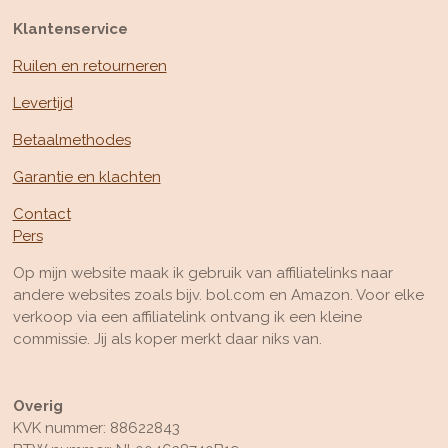
Klantenservice
Ruilen en retourneren
Levertijd
Betaalmethodes
Garantie en klachten
Contact
Pers
Op mijn website maak ik gebruik van affiliatelinks naar
andere websites zoals bijv. bol.com en Amazon. Voor elke
verkoop via een affiliatelink ontvang ik een kleine
commissie. Jij als koper merkt daar niks van.
Overig
KVK nummer: 88622843