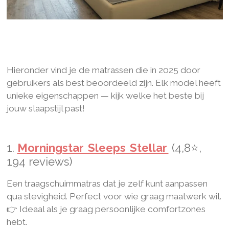
Hieronder vind je de matrassen die in 2025 door
gebruikers als best beoordeeld zijn. Elk model heeft
unieke eigenschappen — kijk welke het beste bij
jouw slaapstijl past!
1.
Morningstar Sleeps Stellar
(4,8⭐,
194 reviews)
Een traagschuimmatras dat je zelf kunt aanpassen
qua stevigheid. Perfect voor wie graag maatwerk wil.
👉 Ideaal als je graag persoonlijke comfortzones
hebt.