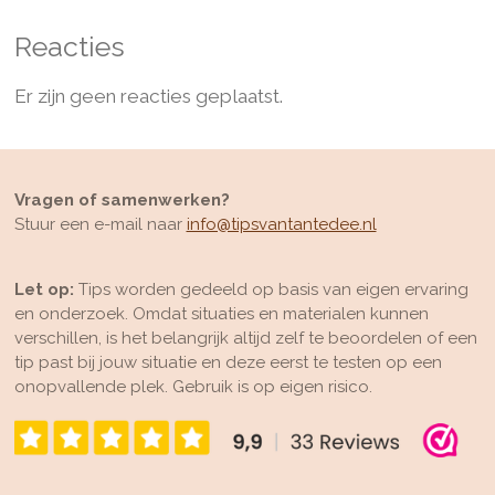
Reacties
Er zijn geen reacties geplaatst.
Vragen of samenwerken?
Stuur een e-mail naar
info@tipsvantantedee.nl
Let op:
Tips worden gedeeld op basis van eigen ervaring
en onderzoek. Omdat situaties en materialen kunnen
verschillen, is het belangrijk altijd zelf te beoordelen of een
tip past bij jouw situatie en deze eerst te testen op een
onopvallende plek. Gebruik is op eigen risico.