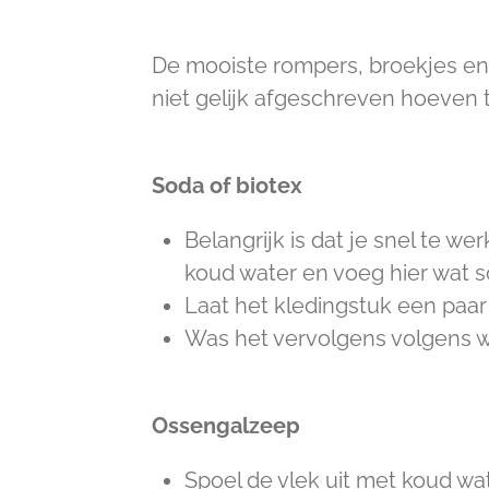
De mooiste rompers, broekjes en 
niet gelijk afgeschreven hoeven 
Soda of biotex
Belangrijk is dat je snel te w
koud water en voeg hier wat s
Laat het kledingstuk een paar
Was het vervolgens volgens w
Ossengalzeep
Spoel de vlek uit met koud wa