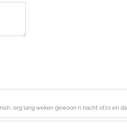
 vanish, erg lang weken gewoon n nacht ofzo en 