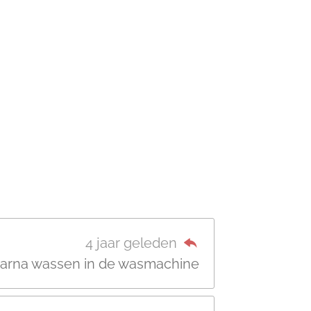
4 jaar geleden
daarna wassen in de wasmachine