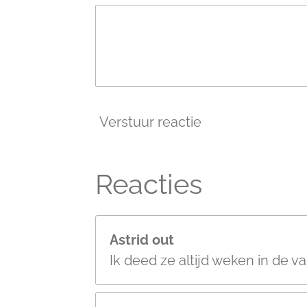
Verstuur reactie
Reacties
Astrid out
Ik deed ze altijd weken in de